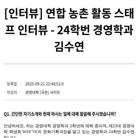
[인터뷰] 연합 농촌 활동 스태
프 인터뷰 - 24학번 경영학과
김수연
등록일
2025-09-21 22:48:52.0
작성자
경영대학 (국문) 사이트
Q1. 간단한 자기소개와 현재 하시는 일에 대해 말씀해 주시겠습니까?
안녕하세요, 저는 경영대학 경영학과 2학년에 재학 중이며, 제23대 경영대
학 학생회 WAY
’
VE의 문화기획국장을 맡고 있는 경영학과 24학번 김수연
입니다.