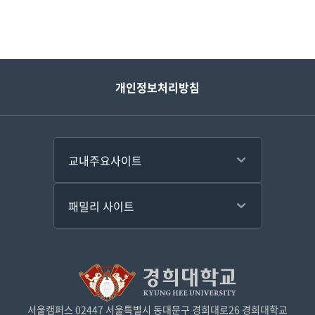
개인정보처리방침
서울캠퍼스 02447 서울특별시 동대문구 경희대로26 경희대학교