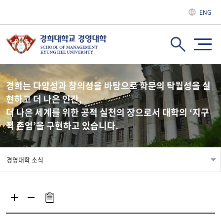
ENG
경희는 다양성과 창의성을 바탕으로 학문의 탁월성을 실
현하고 더 나은 인간,
더 나은 세계를 위한 공적 실천의 장으로서 대학의 ‘지구
적 존엄’을 구현하고 있습니다.
경영대학 소식