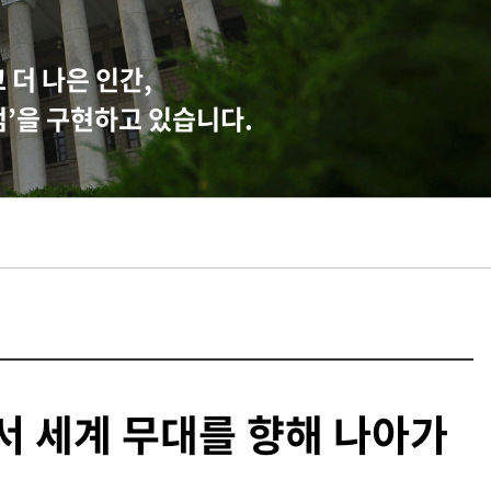
더 나은 인간,
엄’을 구현하고 있습니다.
서 세계 무대를 향해 나아가