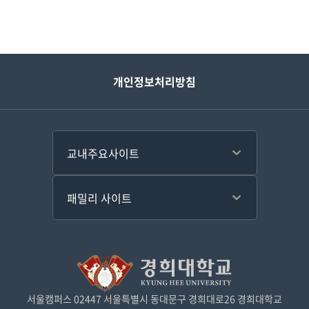
개인정보처리방침
서울캠퍼스 02447 서울특별시 동대문구 경희대로26 경희대학교