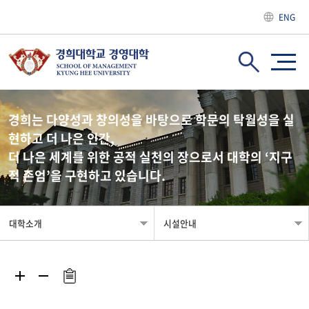
ENG
경희는 다양성과 창의성을 바탕으로 학문의 탁월성을 실
현하고 더 나은 인간,
더 나은 세계를 위한 공적 실천의 장으로서 대학의 ‘지구
적 존엄’을 구현하고 있습니다.
대학소개
시설안내