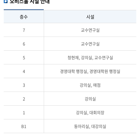
오비스홀 시설 안내
층수
시설
7
교수연구실
6
교수연구실
5
청현재, 강의실, 교수연구실
4
경영대학 행정실, 경영대학원 행정실
3
강의실, 매점
2
강의실
1
강의실, 대회의장
B1
동아리실, 대강의실