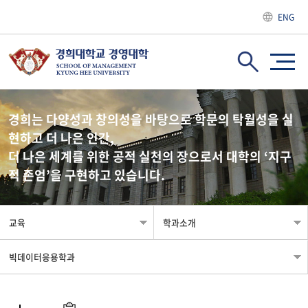
ENG
경희는 다양성과 창의성을 바탕으로 학문의 탁월성을 실
현하고 더 나은 인간,
더 나은 세계를 위한 공적 실천의 장으로서 대학의 ‘지구
적 존엄’을 구현하고 있습니다.
교육
학과소개
빅데이터응용학과