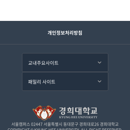
개인정보처리방침
서울캠퍼스 02447 서울특별시 동대문구 경희대로26 경희대학교
COPYRIGHT © KYUNG HEE UNIVERSITY. ALL RIGHT RESERVED.