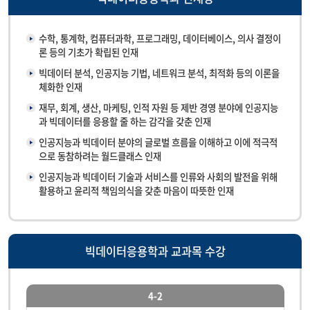
수학, 통계학, 컴퓨터과학, 프로그래밍, 데이터베이스, 의사 결정이
론 등의 기초가 확립된 인재
빅데이터 분석, 인공지능 기법, 네트워크 분석, 최적화 등의 이론을
체화한 인재
재무, 회계, 생산, 마케팅, 인적 자원 등 제반 경영 분야에 인공지능
과 빅데이터를 응용할 줄 하는 감각을 갖춘 인재
인공지능과 빅데이터 분야의 글로벌 흐름을 이해하고 이에 적극적
으로 동참하려는 월드클래스 인재
인공지능과 빅데이터 기술과 서비스를 인류와 사회의 발전을 위해
활용하고 윤리적 책임의식을 갖춘 마음이 따뜻한 인재
빅데이터응용학과 교과목 수강
4-2