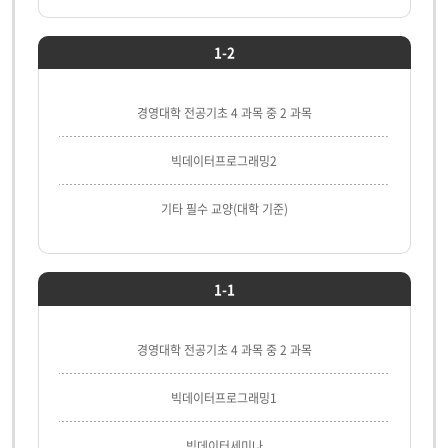
1-2
경영대학 전공기초 4 과목 중 2 과목
빅데이터프로그래밍2
기타 필수 교양(대학 기준)
1-1
경영대학 전공기초 4 과목 중 2 과목
빅데이터프로그래밍1
빅데이터세미나