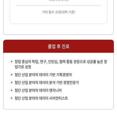
기타 필수 교양(대학 기준)
졸업 후 진로
창업 중심의 학업, 연구, 인턴십, 협력 활동 권장으로 성공률 높은 창
업가로 성정
첨단 산업 분야의 데이터 기반 기획경영자
첨단 산업 분야의 데이터 분석 기반 경영전문가
첨단 산업 분야의 데이터 엔지니어
첨단 산업 분야의 데이터 사이언티스트