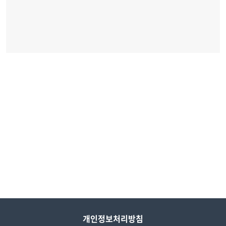
개인정보처리방침