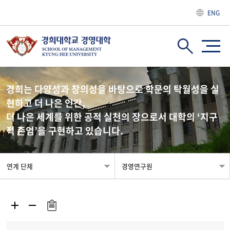
ENG
경희는 다양성과 창의성을 바탕으로 학문의 탁월성을 실
현하고 더 나은 인간,
더 나은 세계를 위한 공적 실천의 장으로서 대학의 ‘지구
적 존엄’을 구현하고 있습니다.
연계 단체
경영연구원