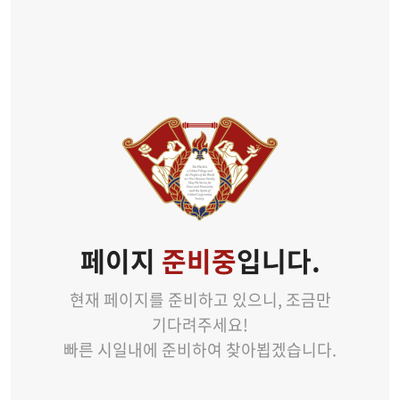
페이지
준비중
입니다.
현재 페이지를 준비하고 있으니, 조금만
기다려주세요!
빠른 시일내에 준비하여 찾아뵙겠습니다.