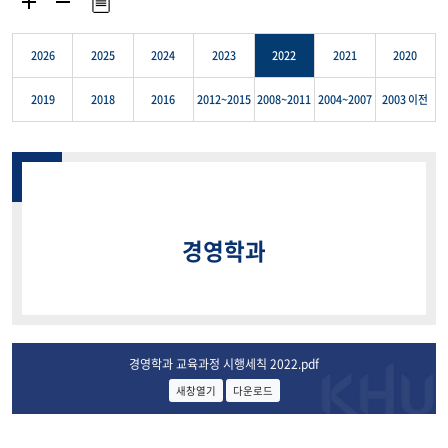
2026
2025
2024
2023
2022
2021
2020
2019
2018
2016
2012~2015
2008~2011
2004~2007
2003 이전
경영학과
경영학과 교육과정 시행세칙 2022.pdf
새창열기
다운로드