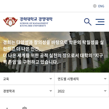
ENG
경희는 다양성과 창의성을 바탕으로 학문의 탁월성을 실
현하고 더 나은 인간,
더 나은 세계를 위한 공적 실천의 장으로서 대학의 ‘지구
적 존엄’을 구현하고 있습니다.
교육
연도별 시행세칙
경영학과
2022