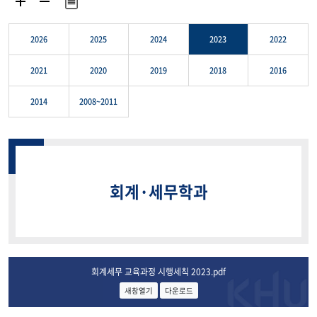
2026
2025
2024
2023
2022
2021
2020
2019
2018
2016
2014
2008~2011
회계·세무학과
회계세무 교육과정 시행세칙 2023.pdf
새창열기
다운로드