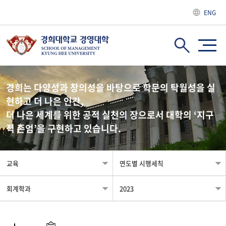
ENG
경희는 다양성과 창의성을 바탕으로 학문의 탁월성을 실
현하고 더 나은 인간,
더 나은 세계를 위한 공적 실천의 장으로서 대학의 ‘지구
적 존엄’을 구현하고 있습니다.
교육
연도별 시행세칙
회계학과
2023